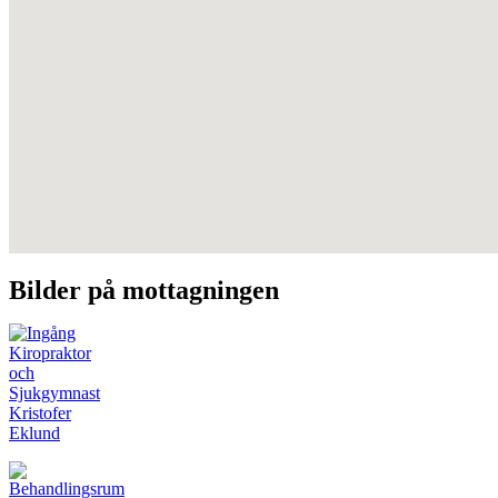
Bilder på mottagningen